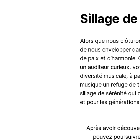
Sillage de
Alors que nous clôturon
de nous envelopper dans
de paix et d’harmonie
un auditeur curieux, vo
diversité musicale, à pa
musique un refuge de tr
sillage de sérénité qui
et pour les générations 
Après avoir découve
pouvez poursuivr